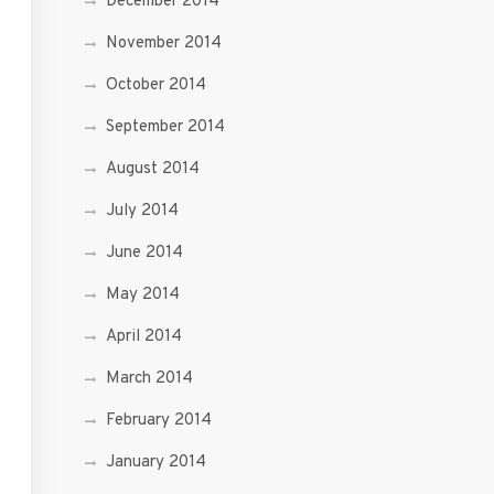
December 2014
November 2014
October 2014
September 2014
August 2014
July 2014
June 2014
May 2014
April 2014
March 2014
February 2014
January 2014