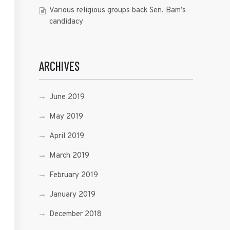
Various religious groups back Sen. Bam’s
candidacy
ARCHIVES
June 2019
May 2019
April 2019
March 2019
February 2019
January 2019
December 2018