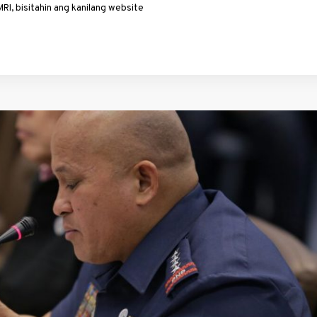
I, bisitahin ang kanilang website