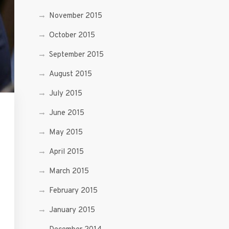
November 2015
October 2015
September 2015
August 2015
July 2015
June 2015
May 2015
April 2015
March 2015
February 2015
January 2015