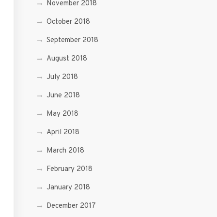
November 2018
October 2018
September 2018
August 2018
July 2018
June 2018
May 2018
April 2018
March 2018
February 2018
January 2018
December 2017