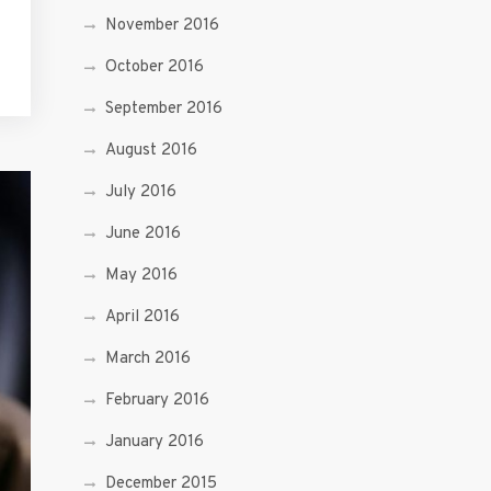
November 2016
October 2016
September 2016
August 2016
July 2016
June 2016
May 2016
April 2016
March 2016
February 2016
January 2016
December 2015