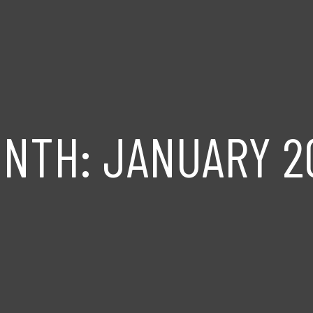
ONTH:
JANUARY 2