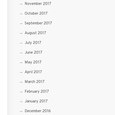
November 2017
October 2017
September 2017
August 2017
July 2017
June 2017
May 2017
April 2017
March 2017
February 2017
January 2017
December 2016