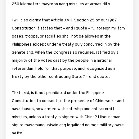
250 kilometers mayroon nang missiles at armas dito.
I will also clarify that Article XVIII, Section 25 of our 1987
Constitution it states that – and I quote – “…foreign military
bases, troops, or facilities shall not be allowed in the
Philippines except under a treaty duly concurred in by the
Senate and, when the Congress so requires, ratified by a
majority of the votes cast by the people in a national
referendum held for that purpose, and recognized as a
treaty by the other contracting State.” – end quote.
That said, is it not prohibited under the Philippine
Constitution to consent to the presence of Chinese air and
naval bases, now armed with anti-ship and anti-aircraft
missiles, unless a treaty is signed with China? Hindi naman
siguro masamang usisain ang legalidad ng mga military base
na ito.