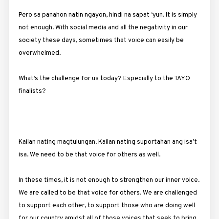
Pero sa panahon natin ngayon, hindi na sapat ‘yun. It is simply
not enough. With social media and all the negativity in our
society these days, sometimes that voice can easily be
overwhelmed.
What’s the challenge for us today? Especially to the TAYO
finalists?
Kailan nating magtulungan. Kailan nating suportahan ang isa’t
isa. We need to be that voice for others as well.
In these times, it is not enough to strengthen our inner voice.
We are called to be that voice for others. We are challenged
to support each other, to support those who are doing well
for our country amidst all of those voices that seek to bring