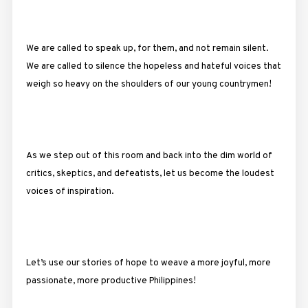
We are called to speak up, for them, and not remain silent.
We are called to silence the hopeless and hateful voices that
weigh so heavy on the shoulders of our young countrymen!
As we step out of this room and back into the dim world of
critics, skeptics, and defeatists, let us become the loudest
voices of inspiration.
Let’s use our stories of hope to weave a more joyful, more
passionate, more productive Philippines!