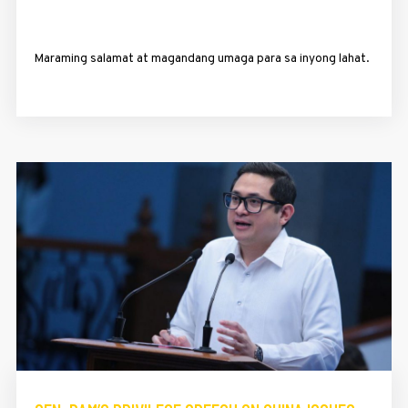
Maraming salamat at magandang umaga para sa inyong lahat.