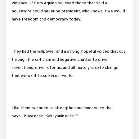
violence. If Cory Aquino believed those that said a
housewife could never be president, who knows if we would
have freedom and democracy today.
They had the willpower and a strong, hopeful voices that cut
through the criticism and negative chatter to drive
revolutions, drive reforms, and ultimately, create change
that we want to see in our world.
Like them, we need to strengthen our inner voice that
says, “Kaya natin! Kakayanin natin!”