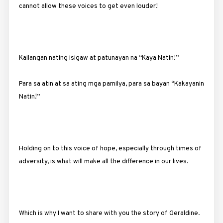
cannot allow these voices to get even louder!
Kailangan nating isigaw at patunayan na “Kaya Natin!”
Para sa atin at sa ating mga pamilya, para sa bayan “Kakayanin
Natin!”
Holding on to this voice of hope, especially through times of
adversity, is what will make all the difference in our lives.
Which is why I want to share with you the story of Geraldine.