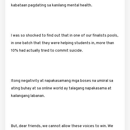
kabataan pagdating sa kanilang mental health.
I was so shocked to find out that in one of our finalists pools,
in one batch that they were helping students in, more than
10% had actually tried to commit suicide.
Itong negativity at napakasamang mga boses na umiiral sa
ating buhay at sa online world ay talagang napakasama at
kailangang labanan.
But, dear friends, we cannot allow these voices to win. We