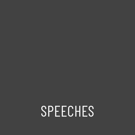
SPEECHES