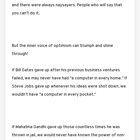
and there were always naysayers. People who will say that
you can’t do it.
But the inner voice of optimism can triumph and shine
through!
If Bill Gates gave up after his previous business ventures
failed, we may never have had “a computer in every home.” If
Steve Jobs gave up whenever his ideas were shot down, we
wouldn’t have “a computer in every pocket.”
If Mahatma Gandhi gave up those countless times he was
thrown in jail, we would never have known the power of non-