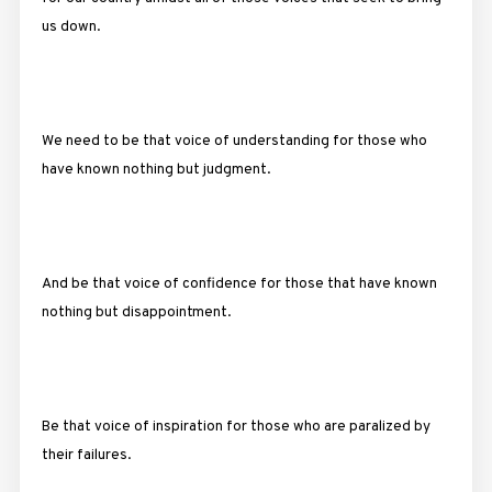
us down.
We need to be that voice of understanding for those who
have known nothing but judgment.
And be that voice of confidence for those that have known
nothing but disappointment.
Be that voice of inspiration for those who are paralized by
their failures.