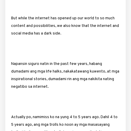
But while the internet has opened up our world to so much
content and possibilities, we also know that the internet and
social media has a dark side.
Napansin siguro natin in the past few years, habang
dumadami ang mga life halks, nakakatawang kuwento, at mga
inspirational stories, dumadami rin ang mga nakikita nating
negatibo sa internet.
Actually po, namimiss ko na yung 4 to 5 years ago. Dahil 4 to
5 years ago, ang mga trolls ko noon ay mga masasayang