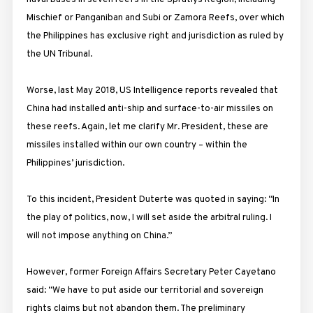
Mischief or Panganiban and Subi or Zamora Reefs, over which
the Philippines has exclusive right and jurisdiction as ruled by
the UN Tribunal.
Worse, last May 2018, US Intelligence reports revealed that
China had installed anti-ship and surface-to-air missiles on
these reefs. Again, let me clarify Mr. President, these are
missiles installed within our own country – within the
Philippines’ jurisdiction.
To this incident, President Duterte was quoted in saying: “In
the play of politics, now, I will set aside the arbitral ruling. I
will not impose anything on China.”
However, former Foreign Affairs Secretary Peter Cayetano
said: “We have to put aside our territorial and sovereign
rights claims but not abandon them. The preliminary