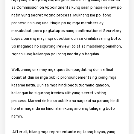
sa Commission on Appointments kung saan pinapa-review po
natin yung secret voting process. Mukhang isa po itong
proseso na nung una, tingin po ng mga members ay
makabubuti pero pagkatapos nung confirmation ni Secretary
Lopez parang may mga question dun sa kinalabasan ng boto.
So maganda ho sigurong ireview ito at sa madaliang panahon,
tignan kung kailangan po itong imodify o baguhin.
Well, unang una may mga question pagdating dun sa final
count at dun sa mga public pronouncements ng ibang mga
kasama natin. Dun sa mga hindi pagtutugmang ganoon,
kailangan ho sigurong ireview ulit yung secret voting
process. Marami rin ho sa publiko na nagsabi na parang hindi
ho ata maganda na hindi alam kung ano ang talagang boto
namin.
After all, bilang mga representante ng taong bayan, yung