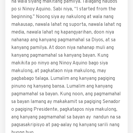
na wala siyang makitang pamilya. Talagang naubos
po si Ninoy Aquino. Sabi niya, “I started from the
beginning.” Noong siya ay nakulong at wala nang
makausap, nawala lahat ng suporta, nawala lahat ng
media, nawala lahat ng kapangyarihan, doon niya
nahanap ang kanyang pagmamahal sa Diyos, at sa
kanyang pamilya. At doon niya nahanap muli ang
kanyang pagmamahal sa kanyang bayan. Kung
makikita po ninyo ang Ninoy Aquino bago siya
makulong, at pagkataon niya makulong, may
pagbabago talaga. Lumalim ang kanyang pagiging
pinuno ng kanyang bansa. Lumalim ang kanyang
pagmamahal sa bayan. Kung noon, ang pagmamahal
sa bayan lamang ay makakamit sa pagiging Senador
o pagiging Presidente, pagkatapos niya makulong,
ang kanyang pagmamahal sa bayan ay nandun na sa
pagsasakripisyo at pag-aalay ng kanyang sarili nang
buong buo.