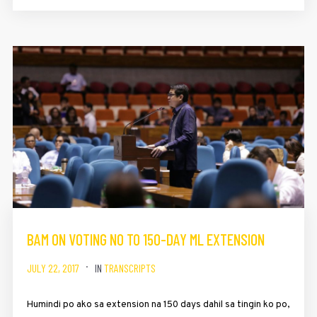
BAM ON VOTING NO TO 150-DAY ML EXTENSION
JULY 22, 2017
IN
TRANSCRIPTS
Humindi po ako sa extension na 150 days dahil sa tingin ko po,