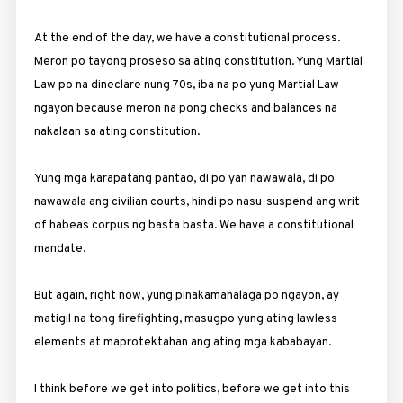
At the end of the day, we have a constitutional process.
Meron po tayong proseso sa ating constitution. Yung Martial
Law po na dineclare nung 70s, iba na po yung Martial Law
ngayon because meron na pong checks and balances na
nakalaan sa ating constitution.
Yung mga karapatang pantao, di po yan nawawala, di po
nawawala ang civilian courts, hindi po nasu-suspend ang writ
of habeas corpus ng basta basta. We have a constitutional
mandate.
But again, right now, yung pinakamahalaga po ngayon, ay
matigil na tong firefighting, masugpo yung ating lawless
elements at maprotektahan ang ating mga kababayan.
I think before we get into politics, before we get into this