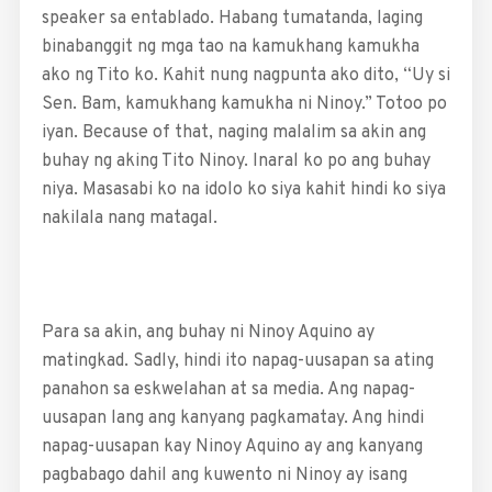
speaker sa entablado. Habang tumatanda, laging
binabanggit ng mga tao na kamukhang kamukha
ako ng Tito ko. Kahit nung nagpunta ako dito, “Uy si
Sen. Bam, kamukhang kamukha ni Ninoy.” Totoo po
iyan. Because of that, naging malalim sa akin ang
buhay ng aking Tito Ninoy. Inaral ko po ang buhay
niya. Masasabi ko na idolo ko siya kahit hindi ko siya
nakilala nang matagal.
Para sa akin, ang buhay ni Ninoy Aquino ay
matingkad. Sadly, hindi ito napag-uusapan sa ating
panahon sa eskwelahan at sa media. Ang napag-
uusapan lang ang kanyang pagkamatay. Ang hindi
napag-uusapan kay Ninoy Aquino ay ang kanyang
pagbabago dahil ang kuwento ni Ninoy ay isang