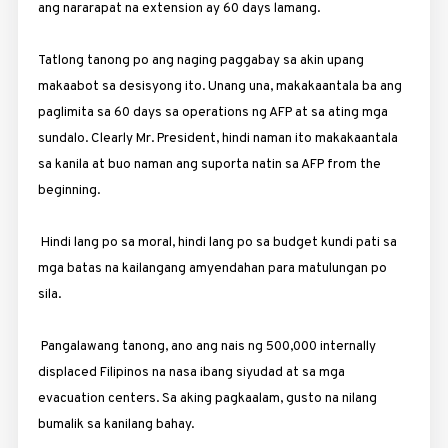
ang nararapat na extension ay 60 days lamang.
Tatlong tanong po ang naging paggabay sa akin upang
makaabot sa desisyong ito. Unang una, makakaantala ba ang
paglimita sa 60 days sa operations ng AFP at sa ating mga
sundalo. Clearly Mr. President, hindi naman ito makakaantala
sa kanila at buo naman ang suporta natin sa AFP from the
beginning.
Hindi lang po sa moral, hindi lang po sa budget kundi pati sa
mga batas na kailangang amyendahan para matulungan po
sila.
Pangalawang tanong, ano ang nais ng 500,000 internally
displaced Filipinos na nasa ibang siyudad at sa mga
evacuation centers. Sa aking pagkaalam, gusto na nilang
bumalik sa kanilang bahay.