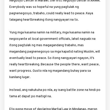
Negosyo Center in Marawi. the first negosyo center in ARMM.
Everybody was so hopeful na yung pagtulak ng
pagnenegosyo, trabaho, could really lead to peace. Kaya
talagang heartbreaking itong nangyayari na to.
Yung mga kasama namin na military, mga kasama namin na
negosyante at local government officials, lahat nagsabi na
itong pagtulak ng mas magagandang trabaho, mas
magandang pagnenegosyo sa mga kapatid nating Muslim, will
eventually lead to peace. So itong nangyayari ngayon, it’s
really heartbreaking. Because the people there, want peace,
want progress. Gusto nila ng magandang buhay para sa
kanilang lugar.
Instead, ang nakukuha po nila, ay isang battle zone na hindi po
tama at dapat po maitigil na.
Eto pong move of declaring Martial Law in Mindanao, meron