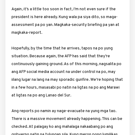
Again, it’s a little too soon in fact, I’m not even sure if the
president is here already. Kung wala pa siya dito, so maga-
assessment pa po yan. Magkaka-security briefing pa yan at
magkaka-report.
Hopefully, by the time that he arrives, tapos na po yung
situation. Because again, the AFP has said that they’re
continuously gaining ground. As of this morning, nagsalita po
ang AFP social media account na under control na po, may
iilang lugar na lang na may sporadic gunfire. We’re hoping that
in a few hours, masasabi po natin na ligtas na po ang Marawi
at ligtas na po ang Lanao del Sur.
Ang reports po namin ay nage-evacuate na yung mga tao.
There is a massive movement already happening. This can be
checked. At palagay ko ang mahalaga nakaabang po ang
gobyerno natin na tulungan sila. Kung meron pong lumilikas