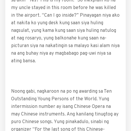
sa akin “Yes? This is my room.” So inexplain ko na
my uncle stayed in this room before he was killed
in the airport. “Can I go inside?” Pinayagan niya ako
at nakita ko yung desk kung saan siya huling
nagsulat, yung kama kung saan siya huling natulog
at nag rosaryo, yung balkonahe kung saan na-
picturan siya na nakatingin sa malayo kasi alam niya
na ang buhay niya ay magbabago pag-uwi niya sa
ating bansa.
Noong gabi, nagkaroon na po ng awarding sa Ten
Outstanding Young Persons of the World. Yung
intermission number ay isang Chinese Opera na
may Chinese instruments. Ang kanilang tinugtog ay
puro Chinese songs. Yung pinakadulo, sinabi ng
organizer “For the last song of this Chinese-