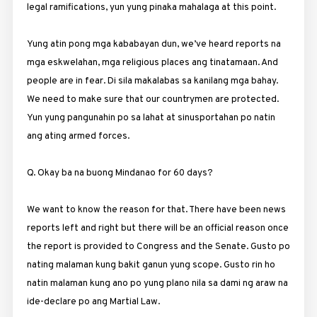
legal ramifications, yun yung pinaka mahalaga at this point.
Yung atin pong mga kababayan dun, we’ve heard reports na
mga eskwelahan, mga religious places ang tinatamaan. And
people are in fear. Di sila makalabas sa kanilang mga bahay.
We need to make sure that our countrymen are protected.
Yun yung pangunahin po sa lahat at sinusportahan po natin
ang ating armed forces.
Q. Okay ba na buong Mindanao for 60 days?
We want to know the reason for that. There have been news
reports left and right but there will be an official reason once
the report is provided to Congress and the Senate. Gusto po
nating malaman kung bakit ganun yung scope. Gusto rin ho
natin malaman kung ano po yung plano nila sa dami ng araw na
ide-declare po ang Martial Law.