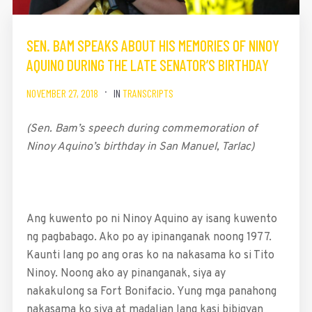
SEN. BAM SPEAKS ABOUT HIS MEMORIES OF NINOY
AQUINO DURING THE LATE SENATOR’S BIRTHDAY
NOVEMBER 27, 2018
IN
TRANSCRIPTS
(Sen. Bam’s speech during commemoration of
Ninoy Aquino’s birthday in San Manuel, Tarlac)
Ang kuwento po ni Ninoy Aquino ay isang kuwento
ng pagbabago. Ako po ay ipinanganak noong 1977.
Kaunti lang po ang oras ko na nakasama ko si Tito
Ninoy. Noong ako ay pinanganak, siya ay
nakakulong sa Fort Bonifacio. Yung mga panahong
nakasama ko siya at madalian lang kasi bibigyan