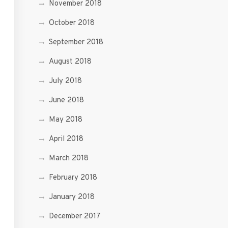
November 2018
October 2018
September 2018
August 2018
July 2018
June 2018
May 2018
April 2018
March 2018
February 2018
January 2018
December 2017