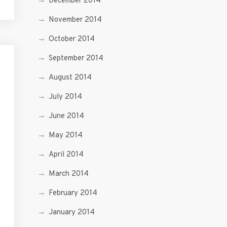
December 2014
November 2014
October 2014
September 2014
August 2014
July 2014
June 2014
May 2014
April 2014
March 2014
February 2014
January 2014