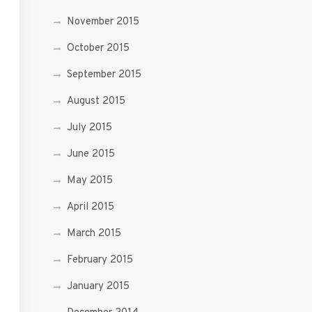
November 2015
October 2015
September 2015
August 2015
July 2015
June 2015
May 2015
April 2015
March 2015
February 2015
January 2015