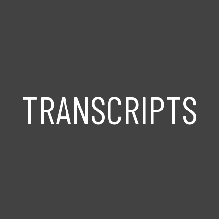
TRANSCRIPTS