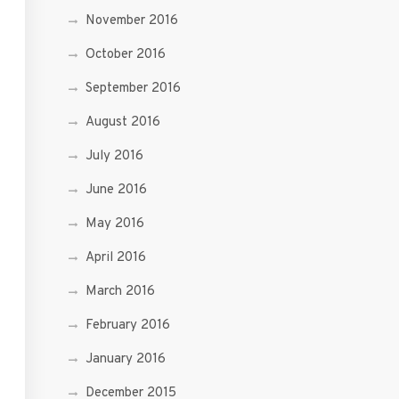
November 2016
October 2016
September 2016
August 2016
July 2016
June 2016
May 2016
April 2016
March 2016
February 2016
January 2016
December 2015