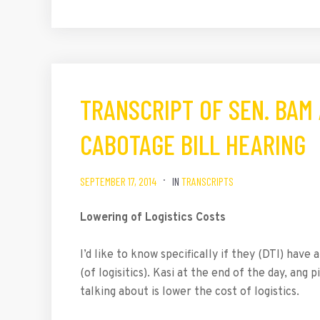
TRANSCRIPT OF SEN. BAM
CABOTAGE BILL HEARING
SEPTEMBER 17, 2014
IN
TRANSCRIPTS
Lowering of Logistics Costs
I’d like to know specifically if they (DTI) hav
(of logisitics). Kasi at the end of the day, ang
talking about is lower the cost of logistics.