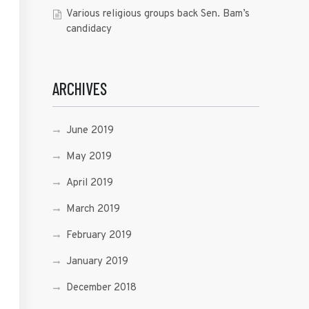
Various religious groups back Sen. Bam’s
candidacy
ARCHIVES
June 2019
May 2019
April 2019
March 2019
February 2019
January 2019
December 2018