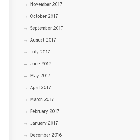
November 2017
October 2017
September 2017
August 2017
July 2017
June 2017
May 2017
April 2017
March 2017
February 2017
January 2017
December 2016