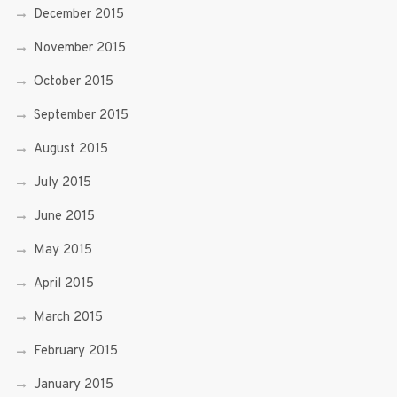
December 2015
November 2015
October 2015
September 2015
August 2015
July 2015
June 2015
May 2015
April 2015
March 2015
February 2015
January 2015