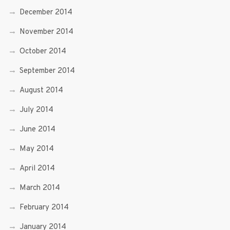
December 2014
November 2014
October 2014
September 2014
August 2014
July 2014
June 2014
May 2014
April 2014
March 2014
February 2014
January 2014