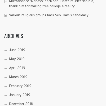
Microfinance ‘Nanays’ back Sen. Bam’s re-election bid,
thank him for making free college a reality
Various religious groups back Sen. Bam’s candidacy
ARCHIVES
June 2019
May 2019
April 2019
March 2019
February 2019
January 2019
December 2018