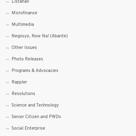
Listahan
Microfinance
Multimedia
Negosyo, Now Na! (Abante)
Other Issues
Photo Releases
Programs & Advocacies
Rappler
Resolutions
Science and Technology
Senior Citizen and PWDs
Social Enterprise