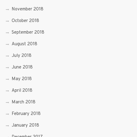
November 2018
October 2018
September 2018
August 2018
July 2018
June 2018
May 2018
April 2018
March 2018
February 2018
January 2018