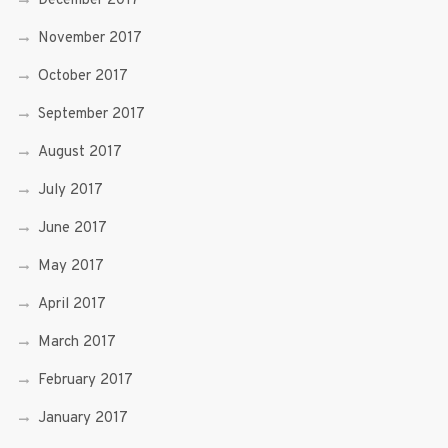
December 2017
November 2017
October 2017
September 2017
August 2017
July 2017
June 2017
May 2017
April 2017
March 2017
February 2017
January 2017