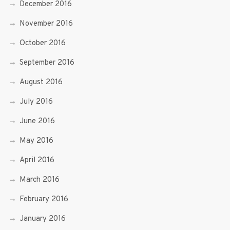
December 2016
November 2016
October 2016
September 2016
August 2016
July 2016
June 2016
May 2016
April 2016
March 2016
February 2016
January 2016