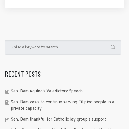
RECENT POSTS
Sen. Bam Aquino’s Valedictory Speech
Sen. Bam vows to continue serving Filipino people in a
private capacity
Sen. Bam thankful for Catholic lay group’s support