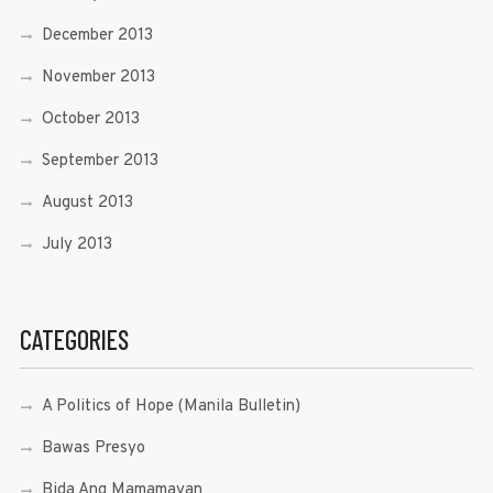
December 2013
November 2013
October 2013
September 2013
August 2013
July 2013
CATEGORIES
A Politics of Hope (Manila Bulletin)
Bawas Presyo
Bida Ang Mamamayan