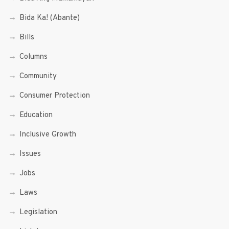
Bida Ka! (Abante)
Bills
Columns
Community
Consumer Protection
Education
Inclusive Growth
Issues
Jobs
Laws
Legislation