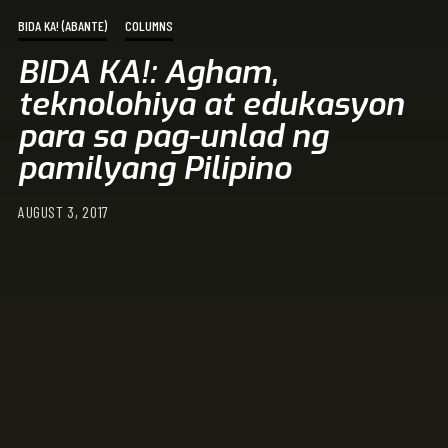
BIDA KA! (ABANTE)
COLUMNS
BIDA KA!: Agham,
teknolohiya at edukasyon
para sa pag-unlad ng
pamilyang Pilipino
AUGUST 3, 2017