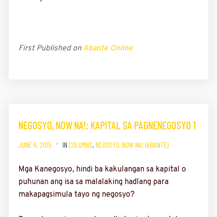
First Published on
Abante Online
NEGOSYO, NOW NA!: KAPITAL SA PAGNENEGOSYO 1
JUNE 6, 2015
IN
COLUMNS
,
NEGOSYO, NOW NA! (ABANTE)
Mga Kanegosyo, hindi ba kakulangan sa kapital o
puhunan ang isa sa malalaking hadlang para
makapagsimula tayo ng negosyo?