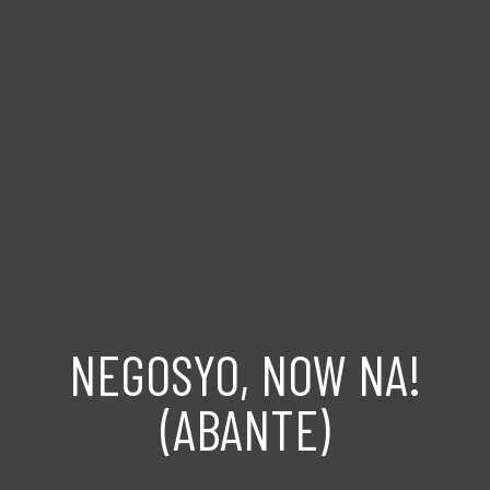
NEGOSYO, NOW NA!
(ABANTE)