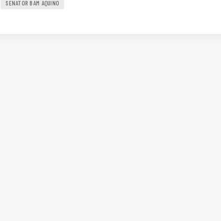
SENATOR BAM AQUINO