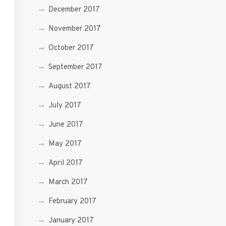
December 2017
November 2017
October 2017
September 2017
August 2017
July 2017
June 2017
May 2017
April 2017
March 2017
February 2017
January 2017