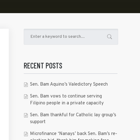
RECENT POSTS
Sen. Bam Aquino’s Valedictory Speech
Sen. Bam vows to continue serving
Filipino people in a private capacity
Sen. Bam thankful for Catholic lay group’s
support
Microfinance ‘Nanays’ back Sen. Bam’s re-