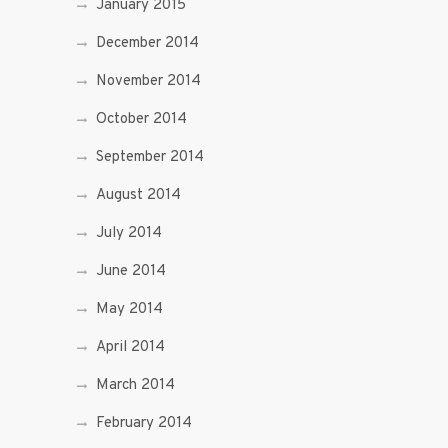
January 2015
December 2014
November 2014
October 2014
September 2014
August 2014
July 2014
June 2014
May 2014
April 2014
March 2014
February 2014