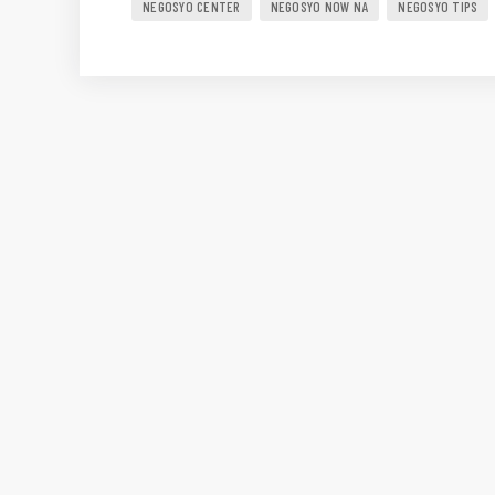
NEGOSYO CENTER
NEGOSYO NOW NA
NEGOSYO TIPS