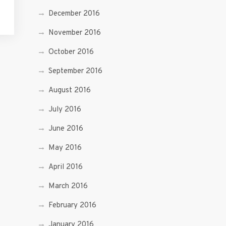
December 2016
November 2016
October 2016
September 2016
August 2016
July 2016
June 2016
May 2016
April 2016
March 2016
February 2016
January 2016