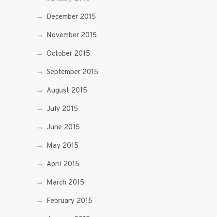
December 2015
November 2015
October 2015
September 2015
August 2015
July 2015
June 2015
May 2015
April 2015
March 2015
February 2015