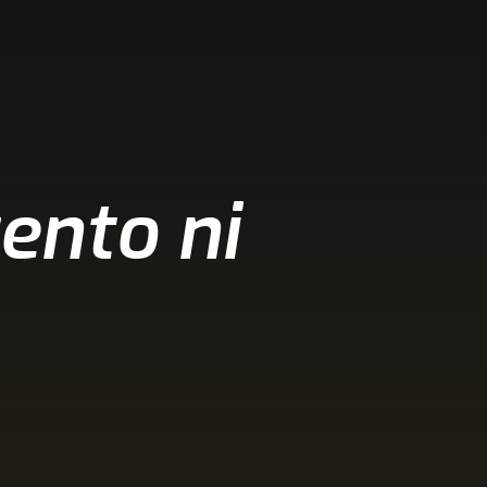
nto ni