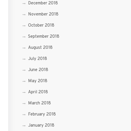
December 2018
November 2018
October 2018
September 2018
August 2018
July 2018
June 2018
May 2018
April 2018
March 2018
February 2018
January 2018