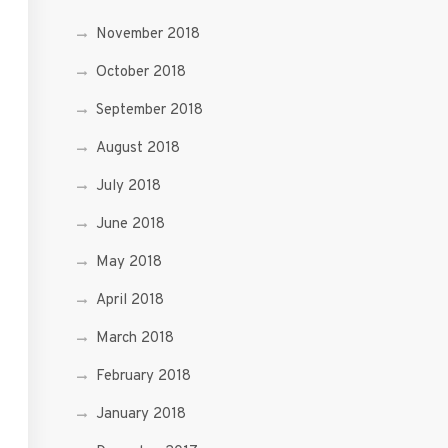
November 2018
October 2018
September 2018
August 2018
July 2018
June 2018
May 2018
April 2018
March 2018
February 2018
January 2018