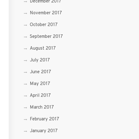
December 2017
November 2017
October 2017
September 2017
August 2017
July 2017
June 2017
May 2017
April 2017
March 2017
February 2017
January 2017