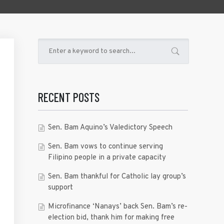
RECENT POSTS
Sen. Bam Aquino’s Valedictory Speech
Sen. Bam vows to continue serving
Filipino people in a private capacity
Sen. Bam thankful for Catholic lay group’s
support
Microfinance ‘Nanays’ back Sen. Bam’s re-
election bid, thank him for making free