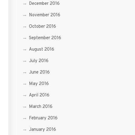
December 2016
November 2016
October 2016
September 2016
August 2016
July 2016
June 2016
May 2016
April 2016
March 2016
February 2016
January 2016