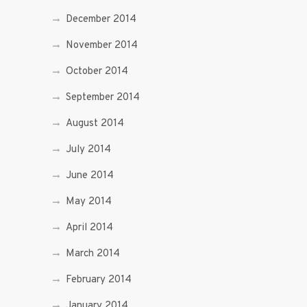
December 2014
November 2014
October 2014
September 2014
August 2014
July 2014
June 2014
May 2014
April 2014
March 2014
February 2014
January 2014