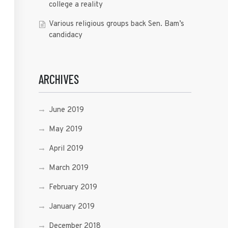
college a reality
Various religious groups back Sen. Bam’s
candidacy
ARCHIVES
June 2019
May 2019
April 2019
March 2019
February 2019
January 2019
December 2018