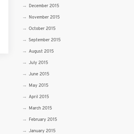
December 2015
November 2015
October 2015
September 2015
August 2015
July 2015
June 2015
May 2015
April 2015
March 2015
February 2015
January 2015