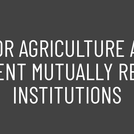
OR AGRICULTURE 
NT MUTUALLY R
INSTITUTIONS