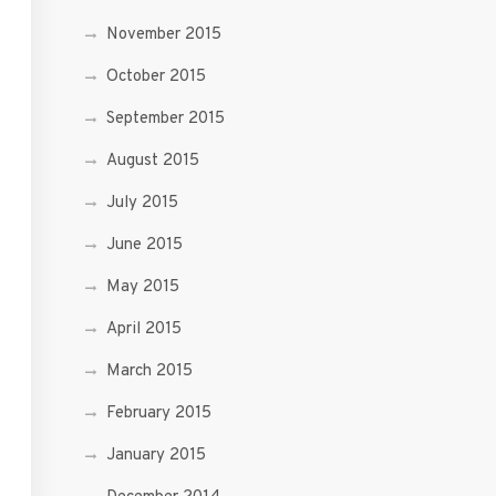
November 2015
October 2015
September 2015
August 2015
July 2015
June 2015
May 2015
April 2015
March 2015
February 2015
January 2015