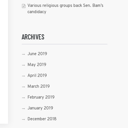
Various religious groups back Sen. Bam’s
candidacy
ARCHIVES
June 2019
May 2019
April 2019
March 2019
February 2019
January 2019
December 2018