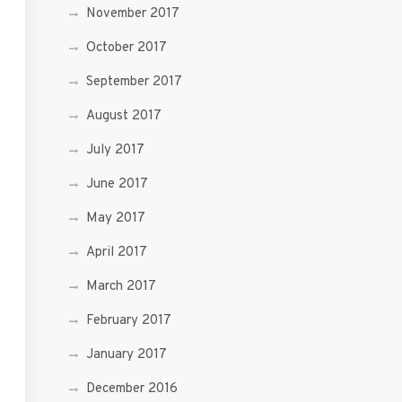
November 2017
October 2017
September 2017
August 2017
July 2017
June 2017
May 2017
April 2017
March 2017
February 2017
January 2017
December 2016