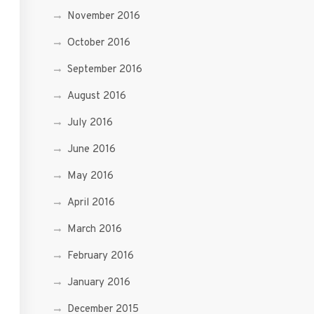
November 2016
October 2016
September 2016
August 2016
July 2016
June 2016
May 2016
April 2016
March 2016
February 2016
January 2016
December 2015