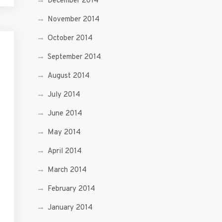
December 2014
November 2014
October 2014
September 2014
August 2014
July 2014
June 2014
May 2014
April 2014
March 2014
February 2014
January 2014