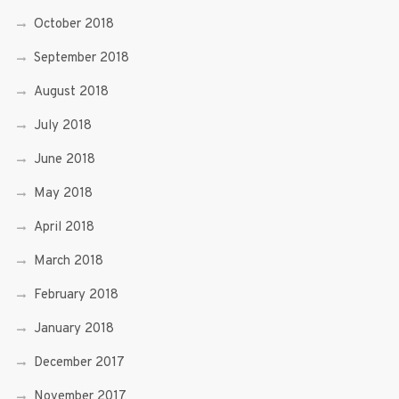
October 2018
September 2018
August 2018
July 2018
June 2018
May 2018
April 2018
March 2018
February 2018
January 2018
December 2017
November 2017