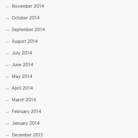
November 2014
October 2014
September 2014
August 2014
July 2014
June 2014
May 2014
April 2014
March 2014
February 2014
January 2014
December 2013