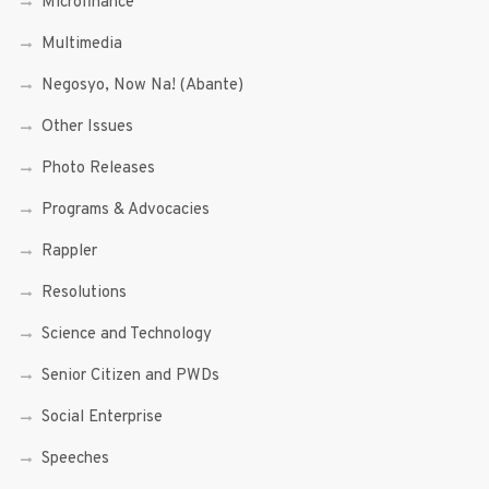
Microfinance
Multimedia
Negosyo, Now Na! (Abante)
Other Issues
Photo Releases
Programs & Advocacies
Rappler
Resolutions
Science and Technology
Senior Citizen and PWDs
Social Enterprise
Speeches