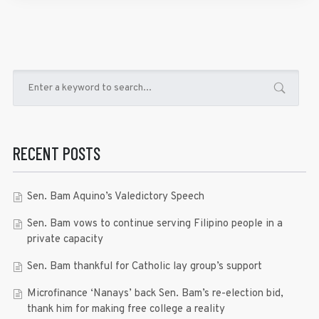
RECENT POSTS
Sen. Bam Aquino’s Valedictory Speech
Sen. Bam vows to continue serving Filipino people in a
private capacity
Sen. Bam thankful for Catholic lay group’s support
Microfinance ‘Nanays’ back Sen. Bam’s re-election bid,
thank him for making free college a reality