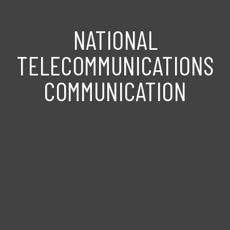
NATIONAL
TELECOMMUNICATIONS
COMMUNICATION