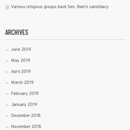
Various religious groups back Sen. Bam’s candidacy
ARCHIVES
June 2019
May 2019
April 2019
March 2019
February 2019
January 2019
December 2018
November 2018