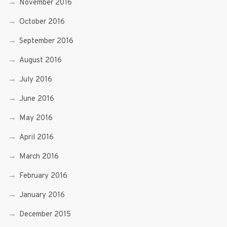
November 2016
October 2016
September 2016
August 2016
July 2016
June 2016
May 2016
April 2016
March 2016
February 2016
January 2016
December 2015