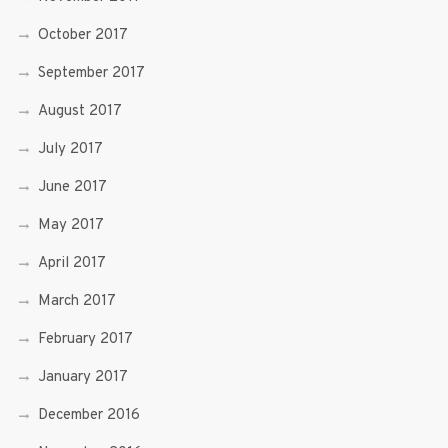
October 2017
September 2017
August 2017
July 2017
June 2017
May 2017
April 2017
March 2017
February 2017
January 2017
December 2016