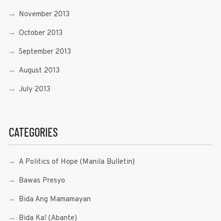
November 2013
October 2013
September 2013
August 2013
July 2013
CATEGORIES
A Politics of Hope (Manila Bulletin)
Bawas Presyo
Bida Ang Mamamayan
Bida Ka! (Abante)