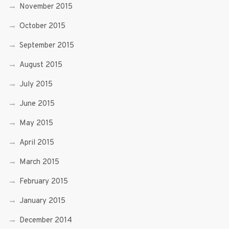
November 2015
October 2015
September 2015
August 2015
July 2015
June 2015
May 2015
April 2015
March 2015
February 2015
January 2015
December 2014