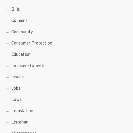
Bills
Columns
Community
Consumer Protection
Education
Inclusive Growth
Issues
Jobs
Laws
Legislation
Listahan