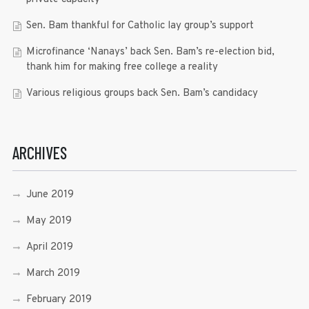
Sen. Bam thankful for Catholic lay group’s support
Microfinance ‘Nanays’ back Sen. Bam’s re-election bid,
thank him for making free college a reality
Various religious groups back Sen. Bam’s candidacy
ARCHIVES
June 2019
May 2019
April 2019
March 2019
February 2019