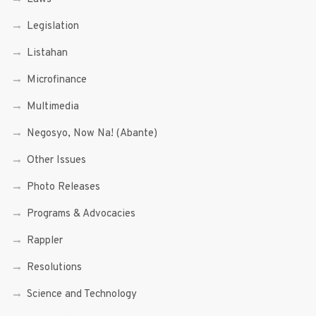
Legislation
Listahan
Microfinance
Multimedia
Negosyo, Now Na! (Abante)
Other Issues
Photo Releases
Programs & Advocacies
Rappler
Resolutions
Science and Technology