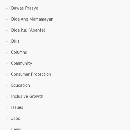
Bawas Presyo
Bida Ang Mamamayan
Bida Ka! (Abante)
Bills
Columns
Community
Consumer Protection
Education
Inclusive Growth
Issues
Jobs
Laws