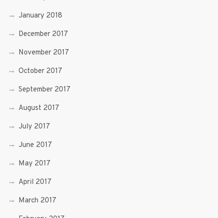
January 2018
December 2017
November 2017
October 2017
September 2017
August 2017
July 2017
June 2017
May 2017
April 2017
March 2017