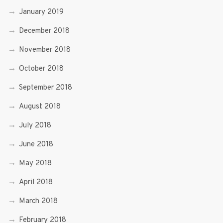
January 2019
December 2018
November 2018
October 2018
September 2018
August 2018
July 2018
June 2018
May 2018
April 2018
March 2018
February 2018