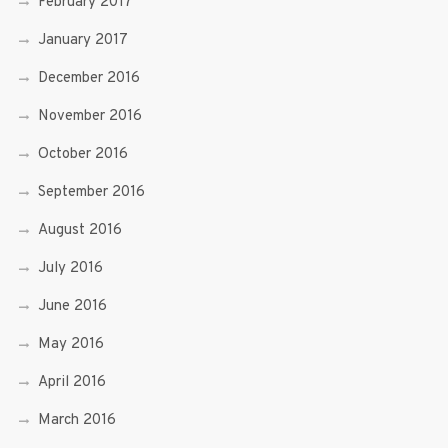
February 2017
January 2017
December 2016
November 2016
October 2016
September 2016
August 2016
July 2016
June 2016
May 2016
April 2016
March 2016