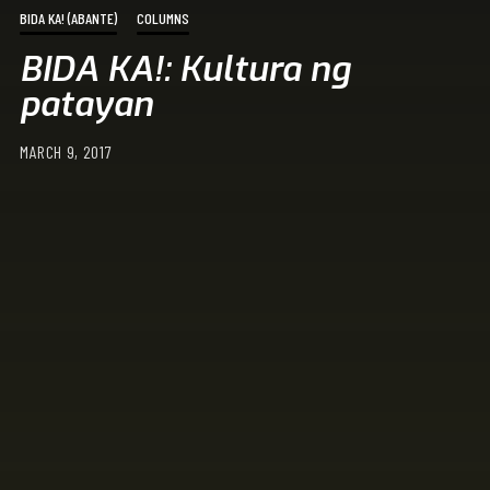
BIDA KA! (ABANTE)
COLUMNS
BIDA KA!: Kultura ng
patayan
MARCH 9, 2017