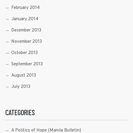
February 2014
January 2014
December 2013
November 2013
October 2013
September 2013
August 2013
July 2013
CATEGORIES
A Politics of Hope (Manila Bulletin)