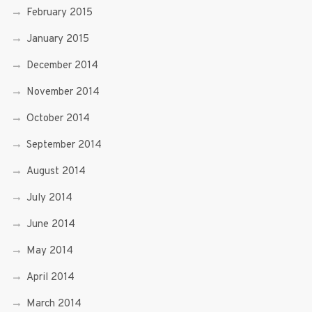
February 2015
January 2015
December 2014
November 2014
October 2014
September 2014
August 2014
July 2014
June 2014
May 2014
April 2014
March 2014