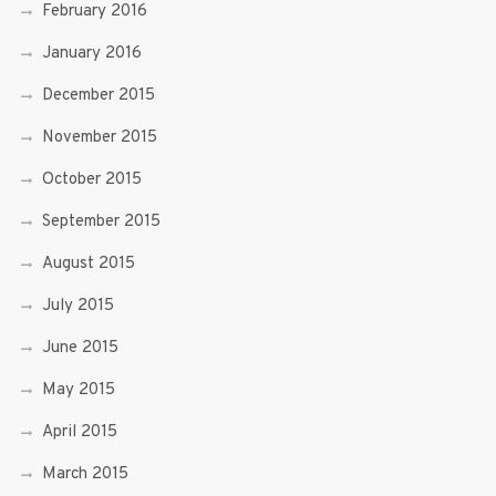
February 2016
January 2016
December 2015
November 2015
October 2015
September 2015
August 2015
July 2015
June 2015
May 2015
April 2015
March 2015