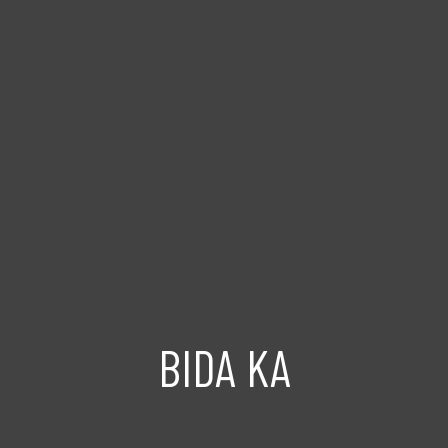
BIDA KA