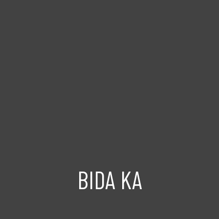
BIDA KA