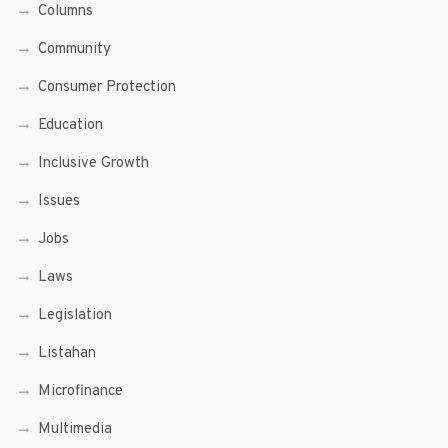
Columns
Community
Consumer Protection
Education
Inclusive Growth
Issues
Jobs
Laws
Legislation
Listahan
Microfinance
Multimedia