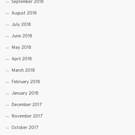
September 2018
August 2018
July 2018
June 2018
May 2018
April 2018
March 2018
February 2018
January 2018
December 2017
November 2017
October 2017