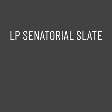
LP SENATORIAL SLATE