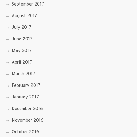
September 2017
August 2017
July 2017
June 2017
May 2017
April 2017
March 2017
February 2017
January 2017
December 2016
November 2016
October 2016