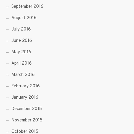
September 2016
August 2016
July 2016
June 2016
May 2016
April 2016
March 2016
February 2016
January 2016
December 2015
November 2015
October 2015