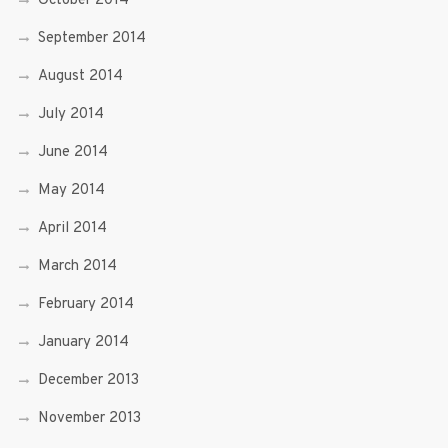
October 2014
September 2014
August 2014
July 2014
June 2014
May 2014
April 2014
March 2014
February 2014
January 2014
December 2013
November 2013