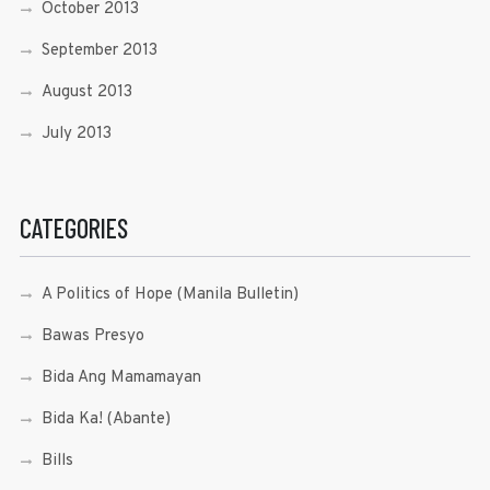
October 2013
September 2013
August 2013
July 2013
CATEGORIES
A Politics of Hope (Manila Bulletin)
Bawas Presyo
Bida Ang Mamamayan
Bida Ka! (Abante)
Bills