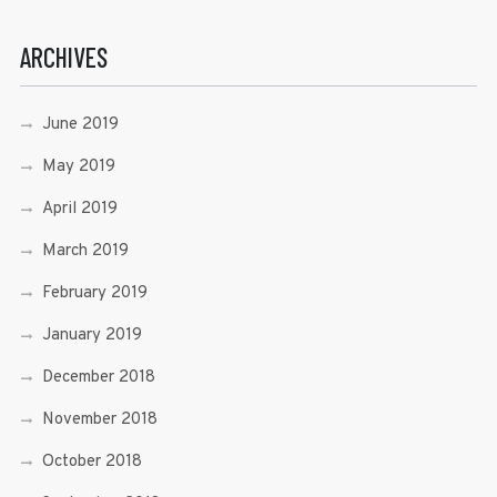
ARCHIVES
June 2019
May 2019
April 2019
March 2019
February 2019
January 2019
December 2018
November 2018
October 2018