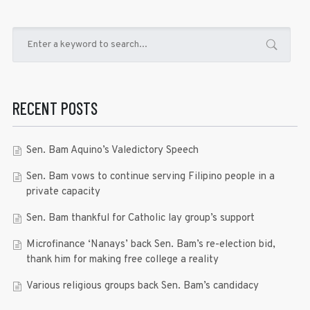
RECENT POSTS
Sen. Bam Aquino’s Valedictory Speech
Sen. Bam vows to continue serving Filipino people in a
private capacity
Sen. Bam thankful for Catholic lay group’s support
Microfinance ‘Nanays’ back Sen. Bam’s re-election bid,
thank him for making free college a reality
Various religious groups back Sen. Bam’s candidacy