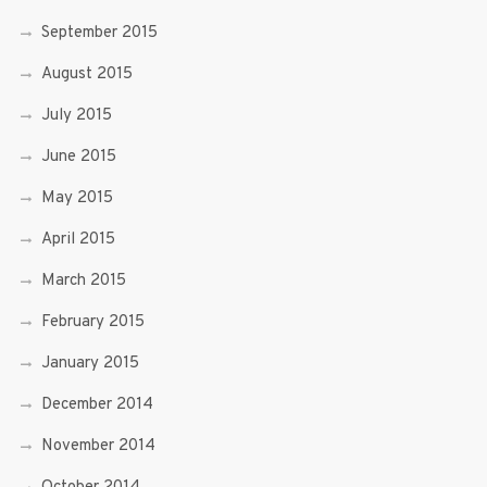
September 2015
August 2015
July 2015
June 2015
May 2015
April 2015
March 2015
February 2015
January 2015
December 2014
November 2014