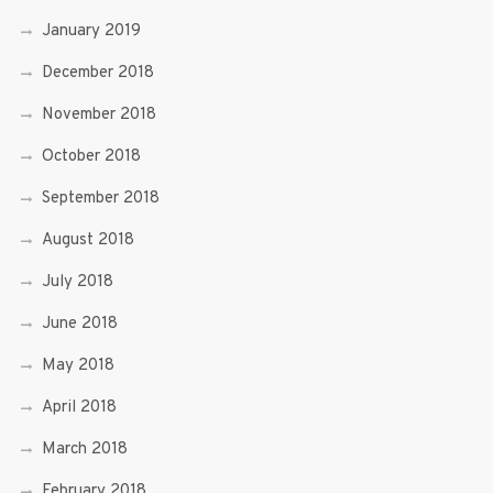
January 2019
December 2018
November 2018
October 2018
September 2018
August 2018
July 2018
June 2018
May 2018
April 2018
March 2018
February 2018