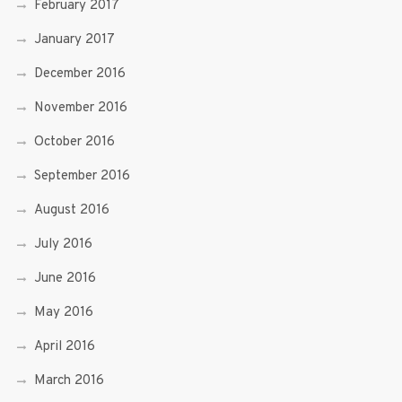
February 2017
January 2017
December 2016
November 2016
October 2016
September 2016
August 2016
July 2016
June 2016
May 2016
April 2016
March 2016