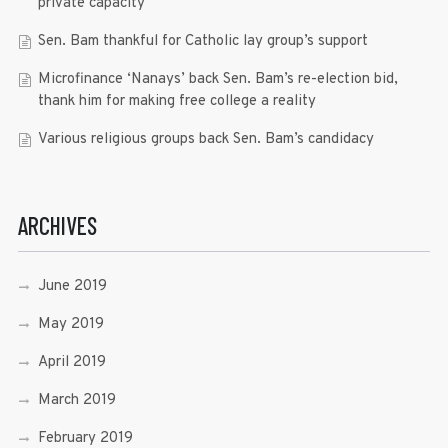
private capacity
Sen. Bam thankful for Catholic lay group’s support
Microfinance ‘Nanays’ back Sen. Bam’s re-election bid,
thank him for making free college a reality
Various religious groups back Sen. Bam’s candidacy
ARCHIVES
June 2019
May 2019
April 2019
March 2019
February 2019