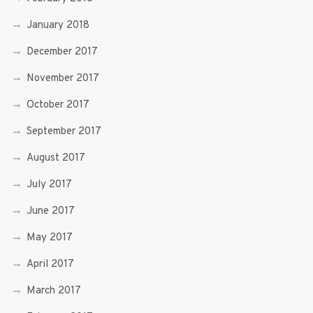
January 2018
December 2017
November 2017
October 2017
September 2017
August 2017
July 2017
June 2017
May 2017
April 2017
March 2017