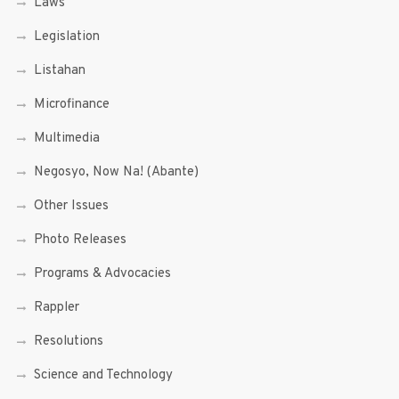
Laws
Legislation
Listahan
Microfinance
Multimedia
Negosyo, Now Na! (Abante)
Other Issues
Photo Releases
Programs & Advocacies
Rappler
Resolutions
Science and Technology