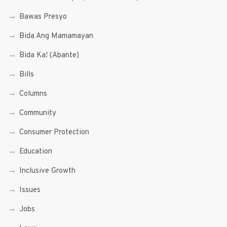
Bawas Presyo
Bida Ang Mamamayan
Bida Ka! (Abante)
Bills
Columns
Community
Consumer Protection
Education
Inclusive Growth
Issues
Jobs