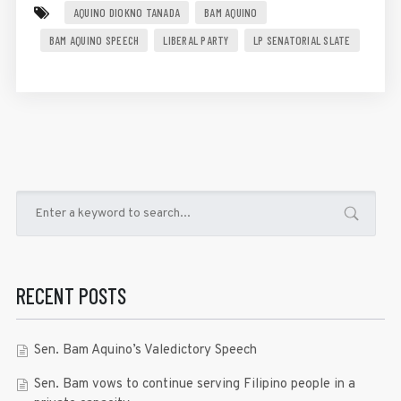
AQUINO DIOKNO TANADA
BAM AQUINO
BAM AQUINO SPEECH
LIBERAL PARTY
LP SENATORIAL SLATE
RECENT POSTS
Sen. Bam Aquino’s Valedictory Speech
Sen. Bam vows to continue serving Filipino people in a