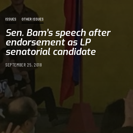
ISSUES
OTHER ISSUES
Sen. Bam’s speech after
endorsement as LP
senatorial candidate
SEPTEMBER 25, 2018