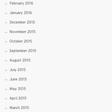
February 2016
January 2016
December 2015
November 2015
October 2015
September 2015
August 2015
July 2015
June 2015
May 2015
April 2015
March 2015