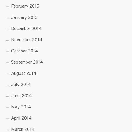
February 2015
January 2015
December 2014
November 2014
October 2014
September 2014
August 2014
July 2014
June 2014
May 2014
April 2014
March 2014