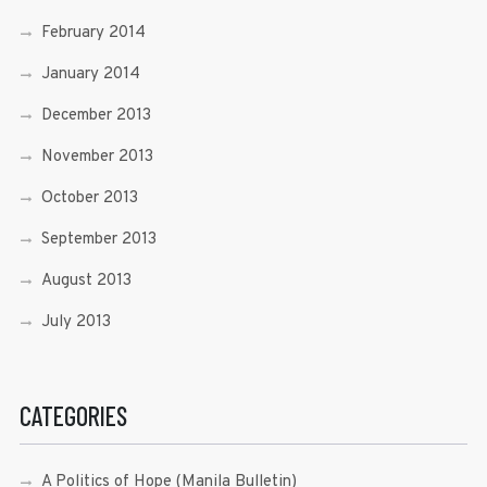
February 2014
January 2014
December 2013
November 2013
October 2013
September 2013
August 2013
July 2013
CATEGORIES
A Politics of Hope (Manila Bulletin)