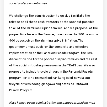
social protection initiatives.
We challenge the administration to quickly facilitate the
release of all these cash transfers at the soonest possible
to all of the 10 million Filipino families. And we propose, at the
proper time here in the Senate, to increase the 200 pesos to
400 pesos, given the alarming spike in inflation. The
government must push for the complete and effective
implementation of the Pantawid Pasada Program, the 10%
discount on rice for the poorest Filipino families and the rest
of the social mitigating measures in the TRAIN Law. We also
propose to include tricycle drivers in the Pantawid Pasada
program. Hindi ko rin maintindihan kung bakit nawala ang
tricycle drivers noong ginagawa ang batas sa Pantawid
Pasada Program.
Nasa kamay po ng administration and pagpapatupad ng mga