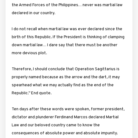
the Armed Forces of the Philippines… never was martial law
declared in our country.
I do not recall when martial law was ever declared since the
birth of this Republic. If the President is thinking of clamping
down martial law… I dare say that there must be another
more devious plot.
Therefore, I should conclude that Operation Sagittarius is
properly named because as the arrow and the dart, it may
spearhead what we may actually find as the end of the
Republic.” End quote.
Ten days after these words were spoken, former president,
dictator and plunderer Ferdinand Marcos declared Martial
Law and our beloved country came to know the
consequences of absolute power and absolute impunity.