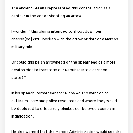
The ancient Greeks represented this constellation as a
centaur in the act of shooting an arrow…
I wonder if this plan is intended to shoot down our
cherish[ed] civil liberties with the arrow or dart of a Marcos
military rule.
Or could this be an arrowhead of the spearhead of a more
devilish plot to transform our Republic into a garrison
state?”
In his speech, former senator Ninoy Aquino went on to
outline military and police resources and where they would
be deployed to effectively blanket our beloved country in
intimidation.
He also warned that the Marcos Administration would use the