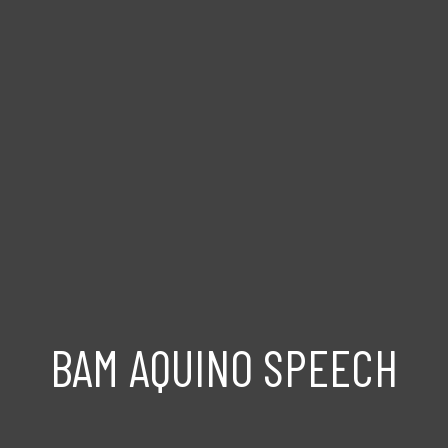
BAM AQUINO SPEECH