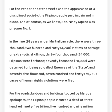
For the veneer of safer streets and the appearance of a
disciplined society, the Filipino people paid in pain and in
blood. And of course, as we know, Sen. Ninoy Aquino was
prisoner No. 1.
In the nine (9) years under Martial Law rule: there were three
thousand, two hundred and forty (3,240) victims of salvage
or extra-judicial killings; thirty-four thousand (34,000)
Filipinos were tortured; seventy thousand (70,000) were
detained for being so-called ‘Enemies of the State’; and
seventy-five thousand, seven hundred and thirty (75,730)
cases of human rights violations were filed.
For the roads, bridges and buildings touted by Marcos
apologists, the Filipino people incurred a debt of three
hundred ninety-five billion, five hundred and nine million